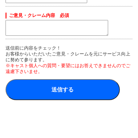
ご意見・クレーム内容
必須
送信前に内容をチェック！
お客様からいただいたご意見・クレームを元にサービス向上
に努めて参ります。
※キャスト個人への質問・要望にはお答えできませんのでご
遠慮下さいませ。