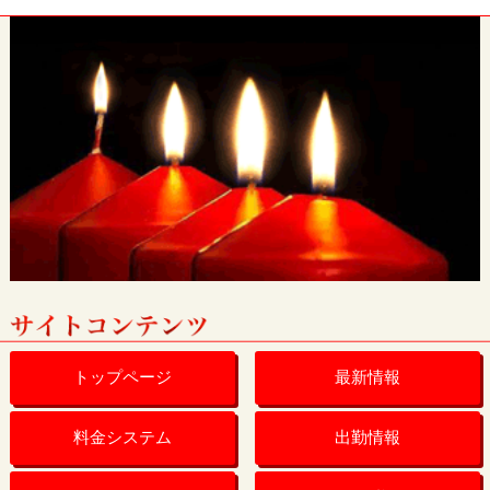
トップページ
最新情報
料金システム
出勤情報